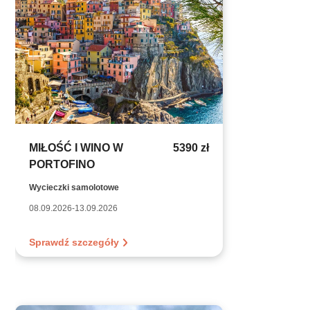
MIŁOŚĆ I WINO W
5390 zł
PORTOFINO
Wycieczki samolotowe
08.09.2026-13.09.2026
Sprawdź szczegóły