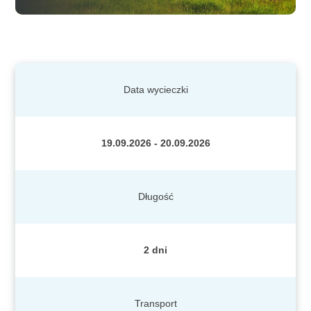
Data wycieczki
19.09.2026 - 20.09.2026
Długość
2 dni
Transport