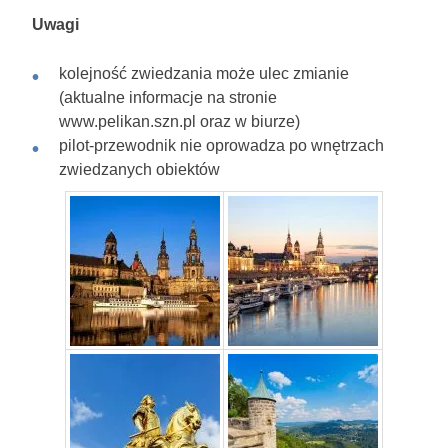
Uwagi
kolejność zwiedzania może ulec zmianie
(aktualne informacje na stronie
www.pelikan.szn.pl oraz w biurze)
pilot-przewodnik nie oprowadza po wnętrzach
zwiedzanych obiektów