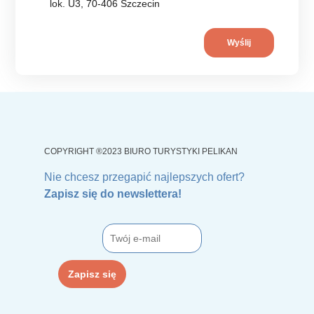
lok. U3, 70-406 Szczecin
COPYRIGHT ®2023 BIURO TURYSTYKI PELIKAN
Nie chcesz przegapić najlepszych ofert?
Zapisz się do newslettera!