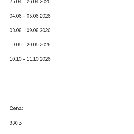
25.04 – 26.04.2026
04.06 – 05.06.2026
08.08 – 09.08.2026
19.09 – 20.09.2026
10.10 – 11.10.2026
Cena:
880 zł