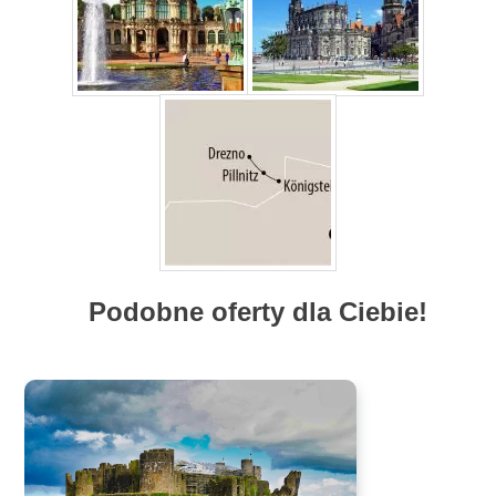
Podobne oferty dla Ciebie!