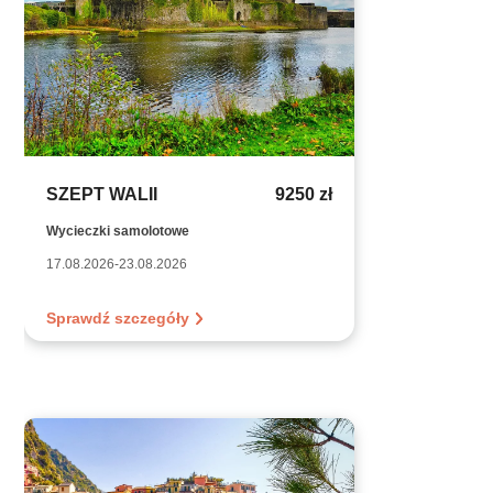
SZEPT WALII
9250 zł
Wycieczki samolotowe
17.08.2026-23.08.2026
Sprawdź szczegóły