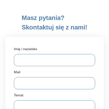
Masz pytania?
Skontaktuj się z nami!
Imię i nazwisko
Mail
Temat