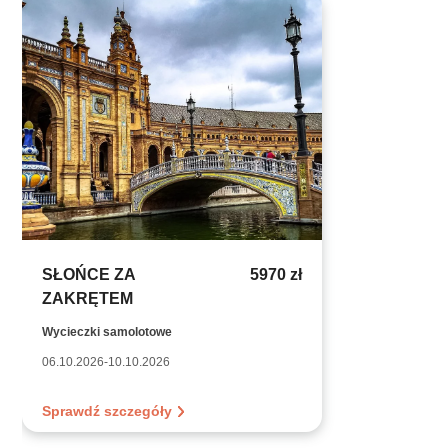
SŁOŃCE ZA
5970 zł
ZAKRĘTEM
Wycieczki samolotowe
06.10.2026-10.10.2026
Sprawdź szczegóły