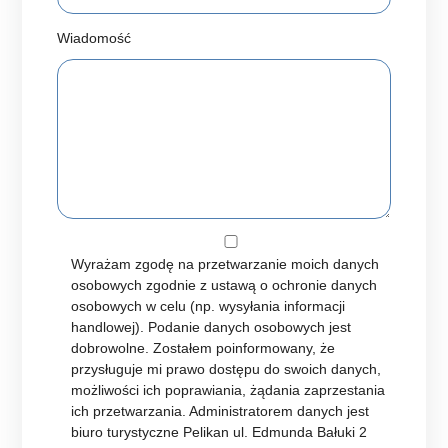
Wiadomość
Wyrażam zgodę na przetwarzanie moich danych
osobowych zgodnie z ustawą o ochronie danych
osobowych w celu (np. wysyłania informacji
handlowej). Podanie danych osobowych jest
dobrowolne. Zostałem poinformowany, że
przysługuje mi prawo dostępu do swoich danych,
możliwości ich poprawiania, żądania zaprzestania
ich przetwarzania. Administratorem danych jest
biuro turystyczne Pelikan ul. Edmunda Bałuki 2