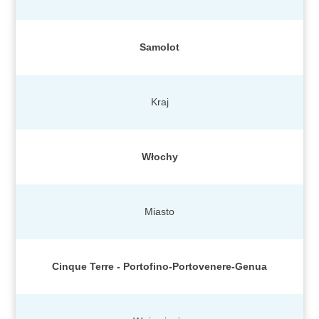
Samolot
Kraj
Włochy
Miasto
Cinque Terre - Portofino-Portovenere-Genua