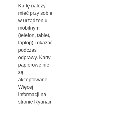
Kartę należy
mieć przy sobie
w urządzeniu
mobilnym
(telefon, tablet,
laptop) i okazać
podczas
odprawy. Karty
papierowe nie
są
akceptowane.
Więcej
informacji na
stronie Ryanair