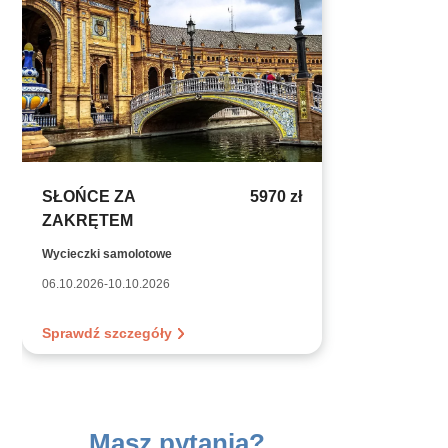
SŁOŃCE ZA
5970 zł
ZAKRĘTEM
Wycieczki samolotowe
06.10.2026-10.10.2026
Sprawdź szczegóły
Masz pytania?