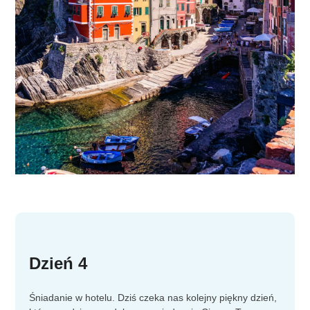
Dzień 4
Śniadanie w hotelu. Dziś czeka nas kolejny piękny dzień,