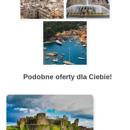
Podobne oferty dla Ciebie!