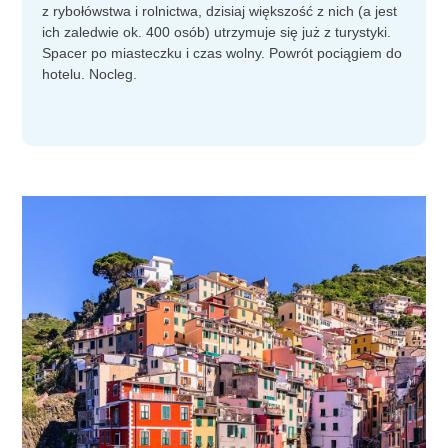
z rybołówstwa i rolnictwa, dzisiaj większość z nich (a jest
ich zaledwie ok. 400 osób) utrzymuje się już z turystyki.
Spacer po miasteczku i czas wolny. Powrót pociągiem do
hotelu. Nocleg.