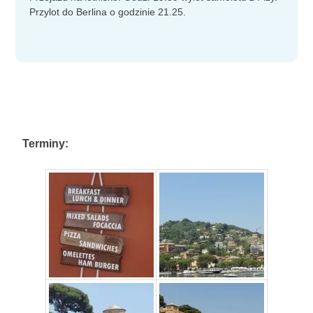
Przylot do Berlina o godzinie 21.25.
Terminy: