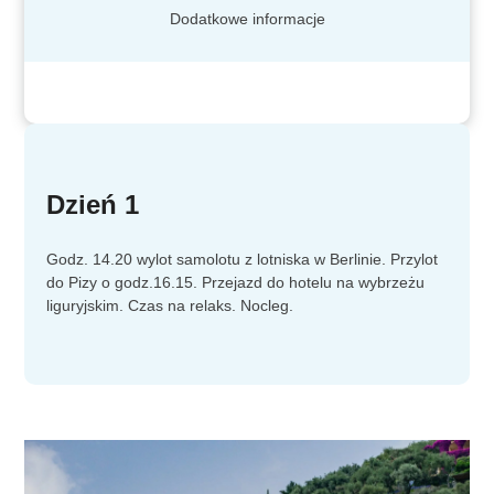
Dodatkowe informacje
Dzień 1
Godz. 14.20 wylot samolotu z lotniska w Berlinie. Przylot
do Pizy o godz.16.15. Przejazd do hotelu na wybrzeżu
liguryjskim. Czas na relaks. Nocleg.