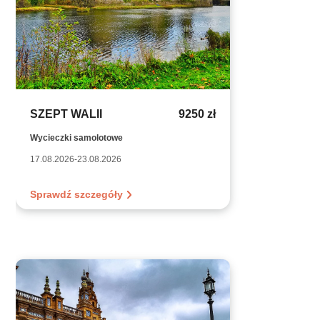
SZEPT WALII
9250 zł
Wycieczki samolotowe
17.08.2026-23.08.2026
Sprawdź szczegóły