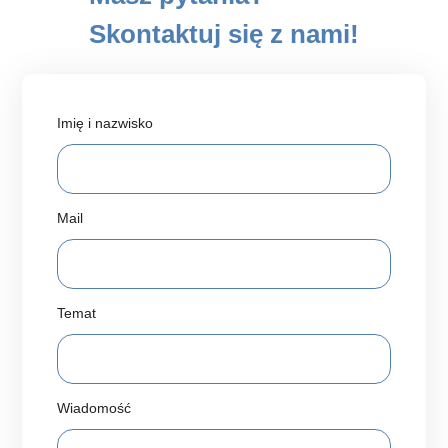
Skontaktuj się z nami!
Imię i nazwisko
Mail
Temat
Wiadomość