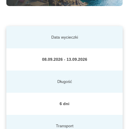
Data wycieczki
08.09.2026 - 13.09.2026
Długość
6 dni
Transport