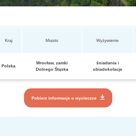
Kraj
Miasto
Wyżywienie
Wrocław, zamki
śniadania i
Polska
Dolnego Śląska
obiadokolacje
Pobierz informacje o wycieczce