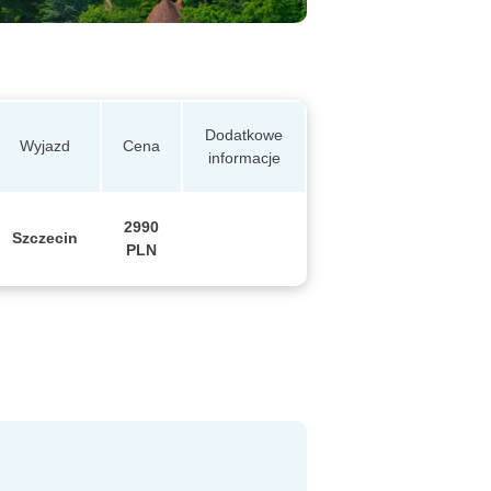
Dodatkowe
Wyjazd
Cena
informacje
2990
Szczecin
PLN