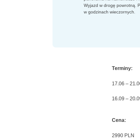
Wyjazd w drogę powrotną. P
w godzinach wieczornych.
Terminy:
17.06 – 21.
16.09 – 20.
Cena:
2990 PLN