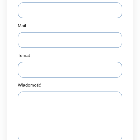
Mail
Temat
Wiadomość