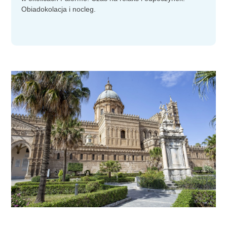
Obiadokolacja i nocleg.