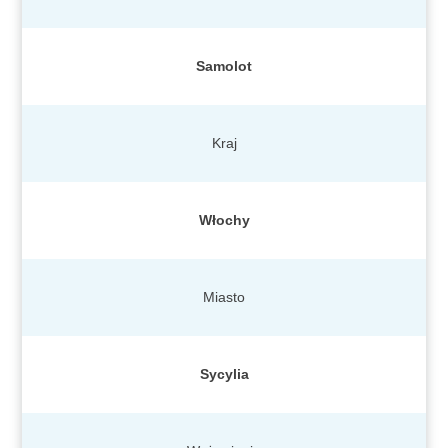
Samolot
Kraj
Włochy
Miasto
Sycylia