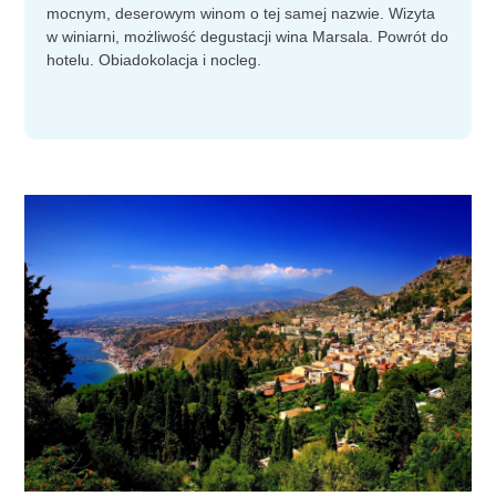
mocnym, deserowym winom o tej samej nazwie. Wizyta
w winiarni, możliwość degustacji wina Marsala. Powrót do
hotelu. Obiadokolacja i nocleg.