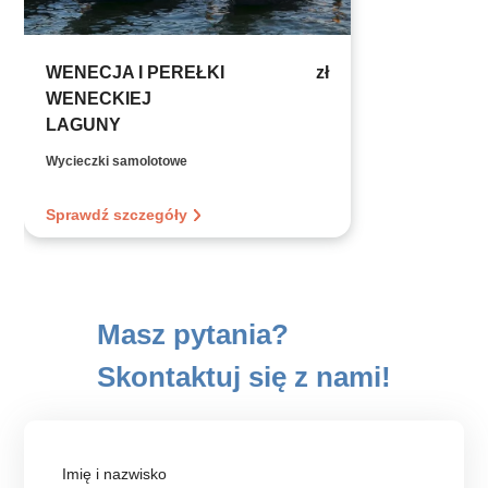
WENECJA I PEREŁKI
zł
WENECKIEJ
LAGUNY
Wycieczki samolotowe
Sprawdź szczegóły
Masz pytania?
Skontaktuj się z nami!
Imię i nazwisko