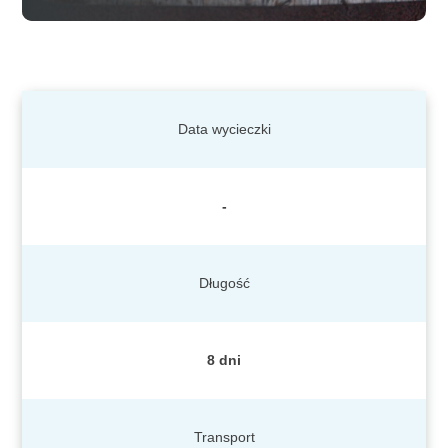
Data wycieczki
-
Długość
8 dni
Transport