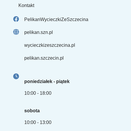
Kontakt
PelikanWycieczkiZeSzczecina
pelikan.szn.pl
wycieczkizeszczecina.pl
pelikan.szczecin.pl
poniedziałek - piątek
10:00 - 18:00
sobota
10:00 - 13:00