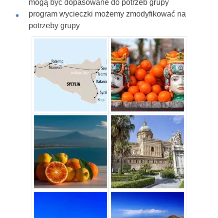
mogą być dopasowane do potrzeb grupy
program wycieczki możemy zmodyfikować na
potrzeby grupy