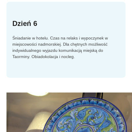
Dzień 6
Śniadanie w hotelu. Czas na relaks i wypoczynek w
miejscowości nadmorskiej. Dla chętnych możliwość
indywidualnego wyjazdu komunikacją miejską do
Taorminy. Obiadokolacja i nocleg.