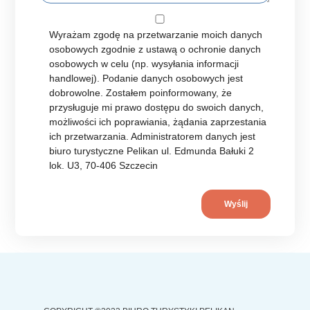
Wyrażam zgodę na przetwarzanie moich danych
osobowych zgodnie z ustawą o ochronie danych
osobowych w celu (np. wysyłania informacji
handlowej). Podanie danych osobowych jest
dobrowolne. Zostałem poinformowany, że
przysługuje mi prawo dostępu do swoich danych,
możliwości ich poprawiania, żądania zaprzestania
ich przetwarzania. Administratorem danych jest
biuro turystyczne Pelikan ul. Edmunda Bałuki 2
lok. U3, 70-406 Szczecin