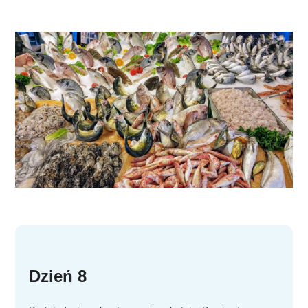
Dzień 8