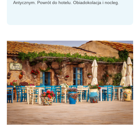
Antycznym. Powrót do hotelu. Obiadokolacja i nocleg.