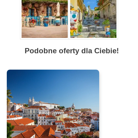
Podobne oferty dla Ciebie!