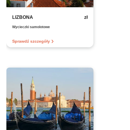
LIZBONA
zł
Wycieczki samolotowe
Sprawdź szczegóły