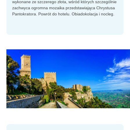
wykonane ze szczerego złota, wśród których szczególnie
zachwyca ogromna mozaika przedstawiająca Chrystusa
Pantokratora. Powrót do hotelu. Obiadokolacja i nocleg.