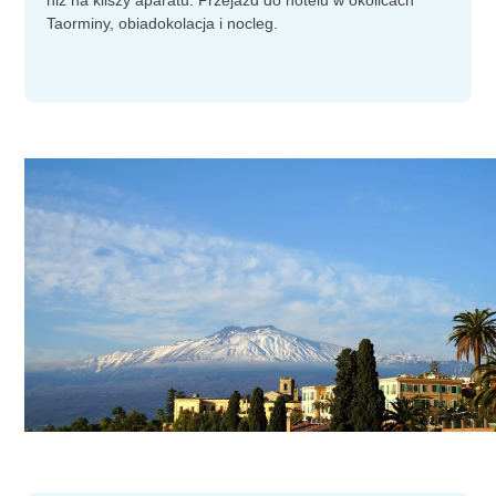
Taorminy, obiadokolacja i nocleg.