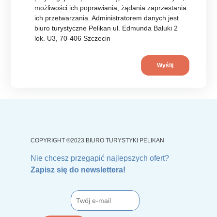
możliwości ich poprawiania, żądania zaprzestania
ich przetwarzania. Administratorem danych jest
biuro turystyczne Pelikan ul. Edmunda Bałuki 2
lok. U3, 70-406 Szczecin
COPYRIGHT ®2023 BIURO TURYSTYKI PELIKAN
Nie chcesz przegapić najlepszych ofert?
Zapisz się do newslettera!