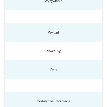
Wyżywienie
Wyjazd
dowolny
Cena
Dodatkowe informacje