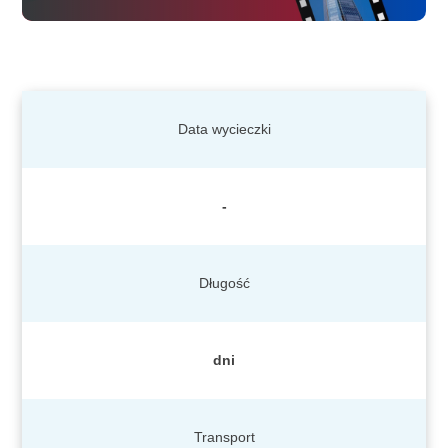
Data wycieczki
-
Długość
dni
Transport