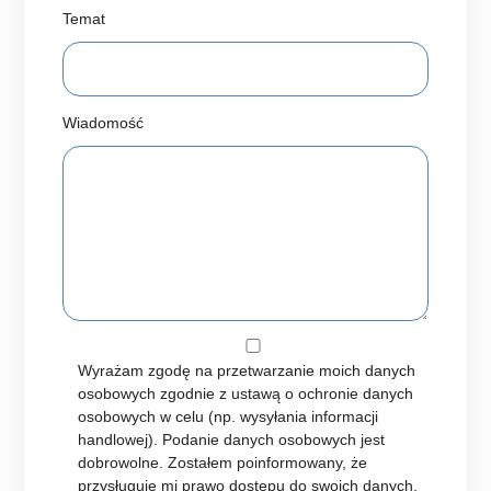
Temat
Wiadomość
Wyrażam zgodę na przetwarzanie moich danych
osobowych zgodnie z ustawą o ochronie danych
osobowych w celu (np. wysyłania informacji
handlowej). Podanie danych osobowych jest
dobrowolne. Zostałem poinformowany, że
przysługuje mi prawo dostępu do swoich danych,