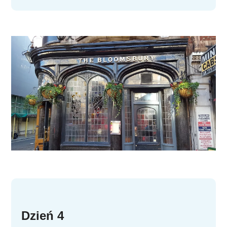
Dzień 4