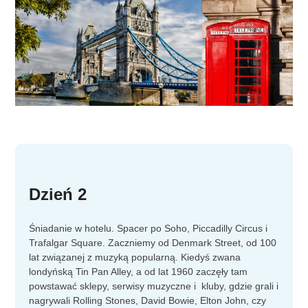
Dzień 2
Śniadanie w hotelu. Spacer po Soho, Piccadilly Circus i
Trafalgar Square. Zaczniemy od Denmark Street, od 100
lat związanej z muzyką popularną. Kiedyś zwana
londyńską Tin Pan Alley, a od lat 1960 zaczęły tam
powstawać sklepy, serwisy muzyczne i kluby, gdzie grali i
nagrywali Rolling Stones, David Bowie, Elton John, czy