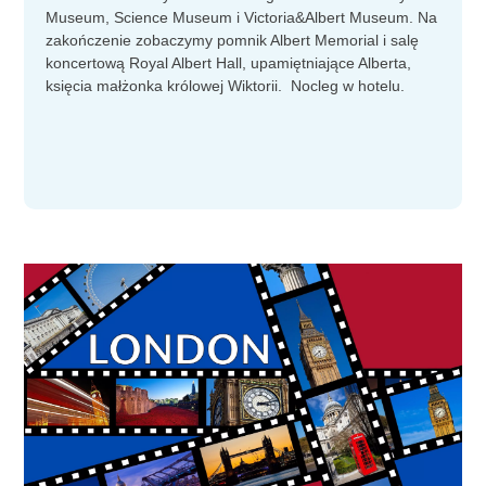
Museum, Science Museum i Victoria&Albert Museum. Na
zakończenie zobaczymy pomnik Albert Memorial i salę
koncertową Royal Albert Hall, upamiętniające Alberta,
księcia małżonka królowej Wiktorii. Nocleg w hotelu.