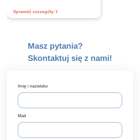
Sprawdź szczegóły
Masz pytania?
Skontaktuj się z nami!
Imię i nazwisko
Mail