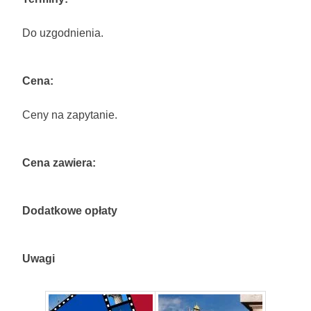
Do uzgodnienia.
Cena:
Ceny na zapytanie.
Cena zawiera:
Dodatkowe opłaty
Uwagi