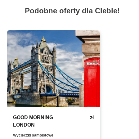
Podobne oferty dla Ciebie!
GOOD MORNING
zł
LONDON
Wycieczki samolotowe