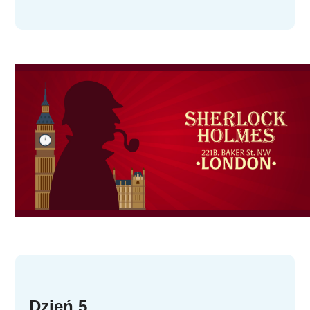
Dzień 5