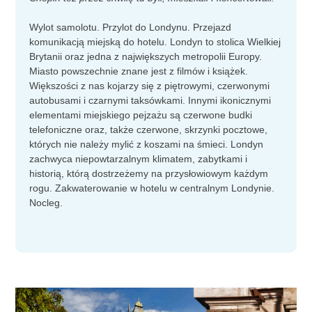
Wylot samolotu. Przylot do Londynu. Przejazd
komunikacją miejską do hotelu. Londyn to stolica Wielkiej
Brytanii oraz jedna z największych metropolii Europy.
Miasto powszechnie znane jest z filmów i książek.
Większości z nas kojarzy się z piętrowymi, czerwonymi
autobusami i czarnymi taksówkami. Innymi ikonicznymi
elementami miejskiego pejzażu są czerwone budki
telefoniczne oraz, także czerwone, skrzynki pocztowe,
których nie należy mylić z koszami na śmieci. Londyn
zachwyca niepowtarzalnym klimatem, zabytkami i
historią, którą dostrzeżemy na przysłowiowym każdym
rogu. Zakwaterowanie w hotelu w centralnym Londynie.
Nocleg.