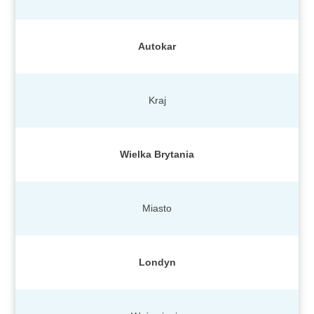
Autokar
Kraj
Wielka Brytania
Miasto
Londyn