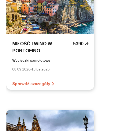
MIŁOŚĆ I WINO W
5390 zł
PORTOFINO
Wycieczki samolotowe
08.09.2026-13.09.2026
Sprawdź szczegóły