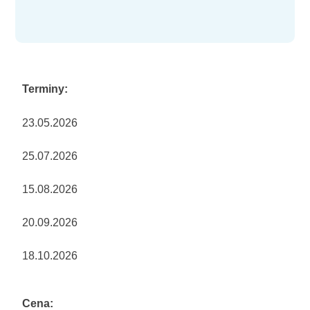
Terminy:
23.05.2026
25.07.2026
15.08.2026
20.09.2026
18.10.2026
Cena: