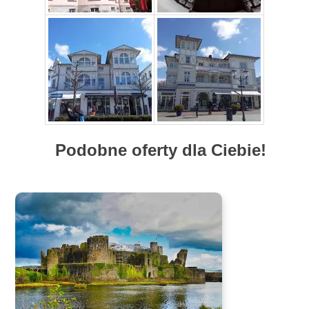
Podobne oferty dla Ciebie!