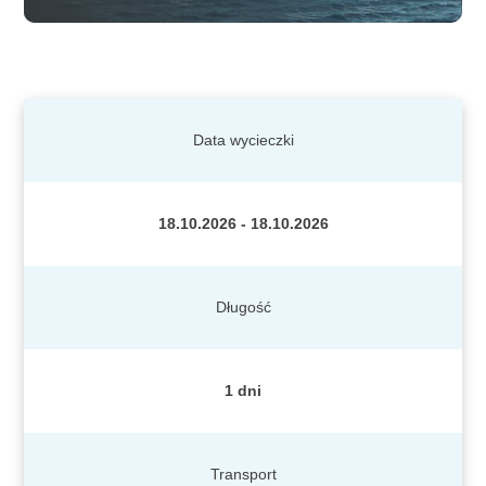
Data wycieczki
18.10.2026 - 18.10.2026
Długość
1 dni
Transport