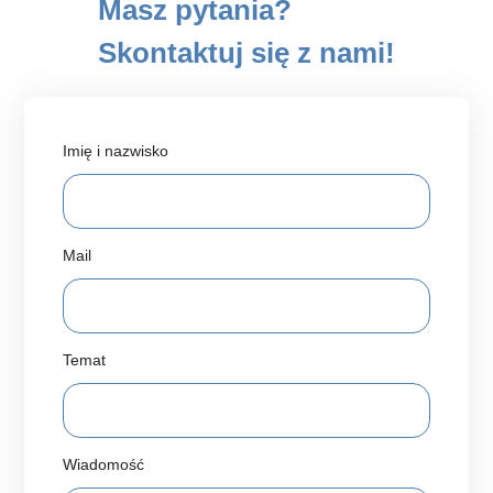
Masz pytania?
Skontaktuj się z nami!
Imię i nazwisko
Mail
Temat
Wiadomość