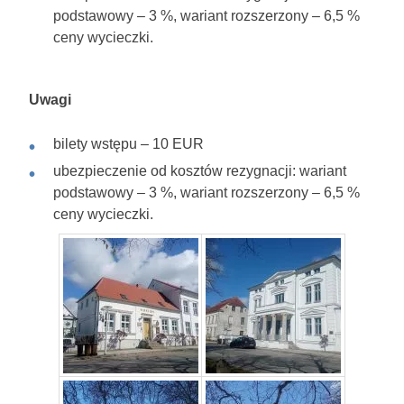
podstawowy – 3 %, wariant rozszerzony – 6,5 %
ceny wycieczki.
Uwagi
bilety wstępu – 10 EUR
ubezpieczenie od kosztów rezygnacji: wariant
podstawowy – 3 %, wariant rozszerzony – 6,5 %
ceny wycieczki.