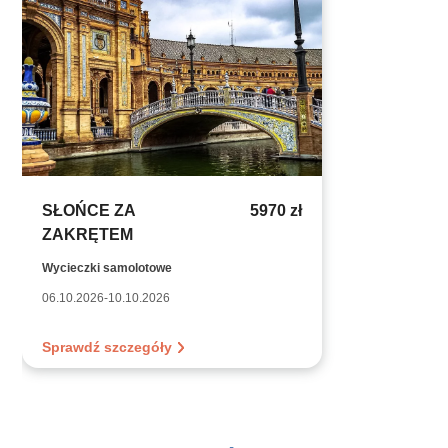
SŁOŃCE ZA
5970 zł
ZAKRĘTEM
Wycieczki samolotowe
06.10.2026-10.10.2026
Sprawdź szczegóły