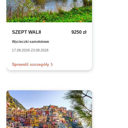
SZEPT WALII
9250 zł
Wycieczki samolotowe
17.08.2026-23.08.2026
Sprawdź szczegóły