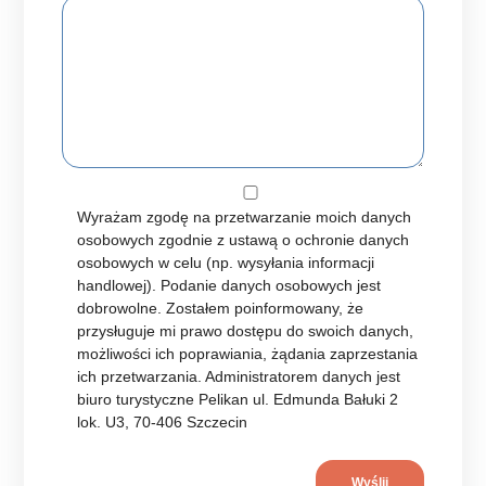
Wyrażam zgodę na przetwarzanie moich danych
osobowych zgodnie z ustawą o ochronie danych
osobowych w celu (np. wysyłania informacji
handlowej). Podanie danych osobowych jest
dobrowolne. Zostałem poinformowany, że
przysługuje mi prawo dostępu do swoich danych,
możliwości ich poprawiania, żądania zaprzestania
ich przetwarzania. Administratorem danych jest
biuro turystyczne Pelikan ul. Edmunda Bałuki 2
lok. U3, 70-406 Szczecin