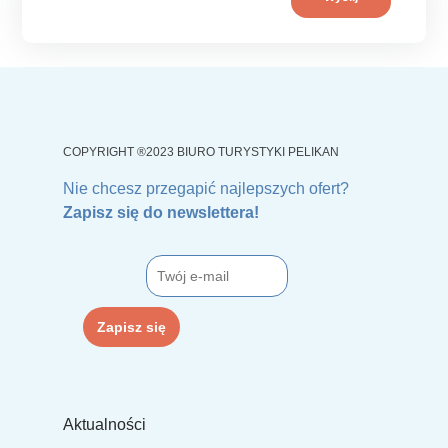
COPYRIGHT ®2023 BIURO TURYSTYKI PELIKAN
Nie chcesz przegapić najlepszych ofert?
Zapisz się do newslettera!
Aktualności