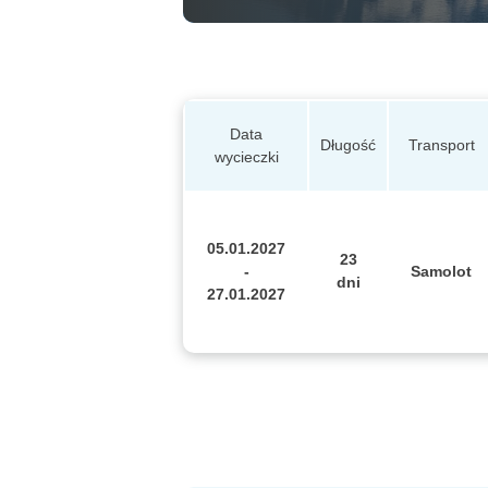
Data
Długość
Transport
wycieczki
05.01.2027
23
-
Samolot
dni
27.01.2027