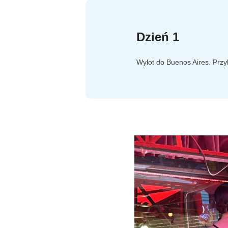
Dzień 1
Wylot do Buenos Aires. Prz