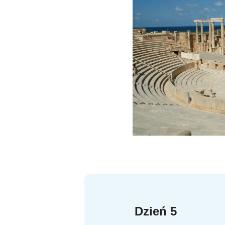
Dzień 5