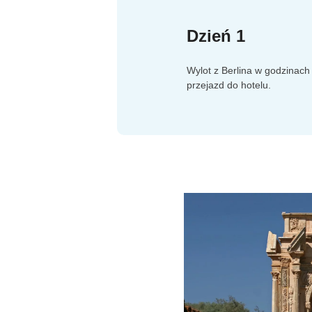
Dzień 1
Wylot z Berlina w godzinach
przejazd do hotelu.