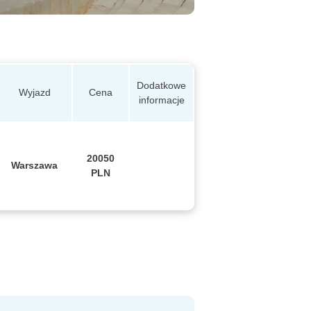
Dodatkowe
Wyjazd
Cena
informacje
20050
Warszawa
PLN