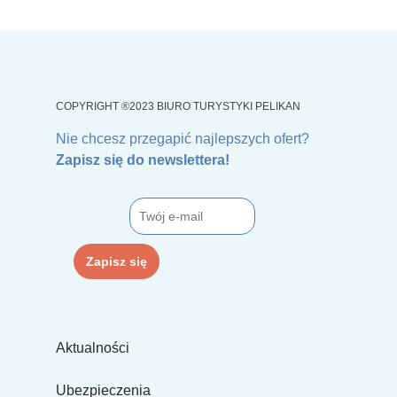
COPYRIGHT ®2023 BIURO TURYSTYKI PELIKAN
Nie chcesz przegapić najlepszych ofert?
Zapisz się do newslettera!
Aktualności
Ubezpieczenia