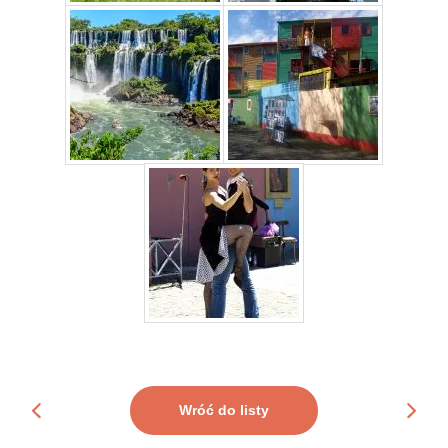
Wróć do listy