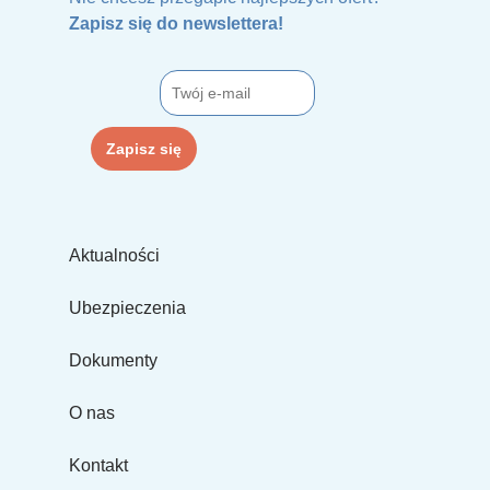
Zapisz się do newslettera!
Aktualności
Ubezpieczenia
Dokumenty
O nas
Kontakt