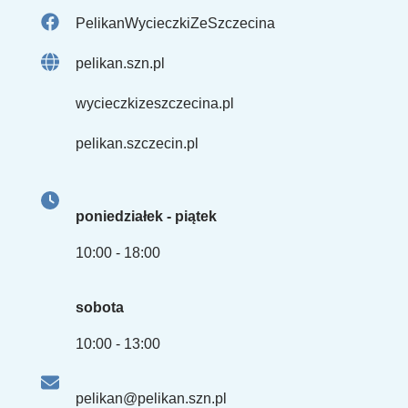
PelikanWycieczkiZeSzczecina
pelikan.szn.pl
wycieczkizeszczecina.pl
pelikan.szczecin.pl
poniedziałek - piątek
10:00 - 18:00
sobota
10:00 - 13:00
pelikan@pelikan.szn.pl