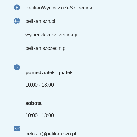
PelikanWycieczkiZeSzczecina
pelikan.szn.pl
wycieczkizeszczecina.pl
pelikan.szczecin.pl
poniedziałek - piątek
10:00 - 18:00
sobota
10:00 - 13:00
pelikan@pelikan.szn.pl