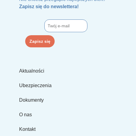
Zapisz się do newslettera!
Aktualności
Ubezpieczenia
Dokumenty
O nas
Kontakt