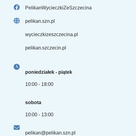
PelikanWycieczkiZeSzczecina
pelikan.szn.pl
wycieczkizeszczecina.pl
pelikan.szczecin.pl
poniedziałek - piątek
10:00 - 18:00
sobota
10:00 - 13:00
pelikan@pelikan.szn.pl