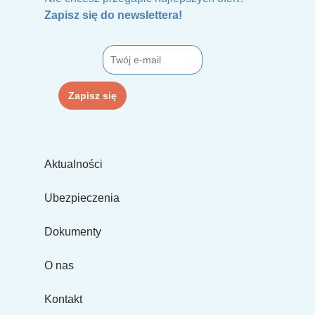
Zapisz się do newslettera!
Aktualności
Ubezpieczenia
Dokumenty
O nas
Kontakt