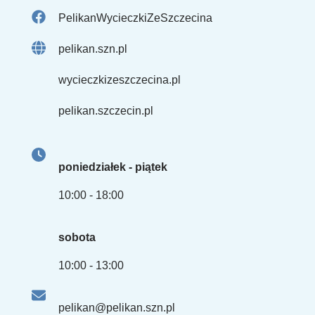
PelikanWycieczkiZeSzczecina
pelikan.szn.pl
wycieczkizeszczecina.pl
pelikan.szczecin.pl
poniedziałek - piątek
10:00 - 18:00
sobota
10:00 - 13:00
pelikan@pelikan.szn.pl