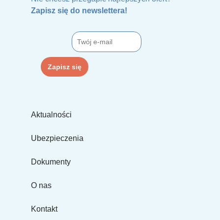
Zapisz się do newslettera!
Aktualności
Ubezpieczenia
Dokumenty
O nas
Kontakt