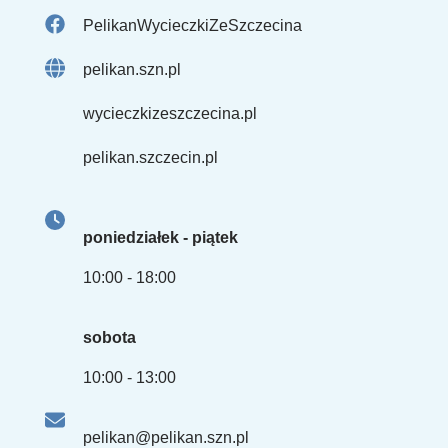
PelikanWycieczkiZeSzczecina
pelikan.szn.pl
wycieczkizeszczecina.pl
pelikan.szczecin.pl
poniedziałek - piątek
10:00 - 18:00
sobota
10:00 - 13:00
pelikan@pelikan.szn.pl