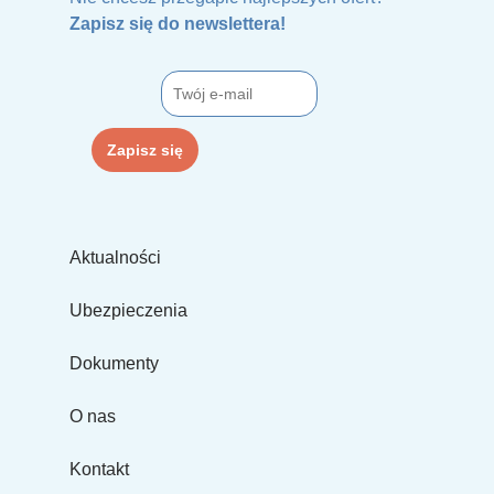
Zapisz się do newslettera!
Aktualności
Ubezpieczenia
Dokumenty
O nas
Kontakt