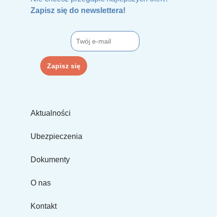
Zapisz się do newslettera!
Aktualności
Ubezpieczenia
Dokumenty
O nas
Kontakt