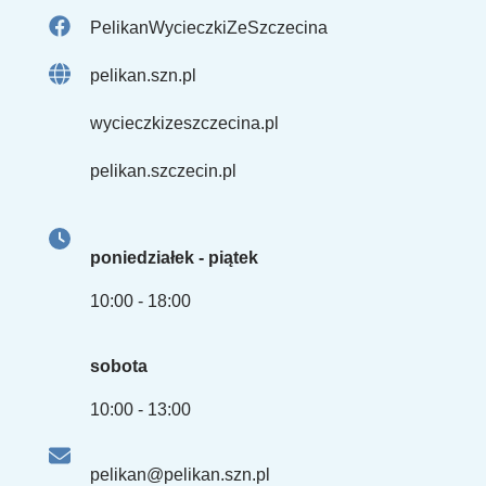
PelikanWycieczkiZeSzczecina
pelikan.szn.pl
wycieczkizeszczecina.pl
pelikan.szczecin.pl
poniedziałek - piątek
10:00 - 18:00
sobota
10:00 - 13:00
pelikan@pelikan.szn.pl