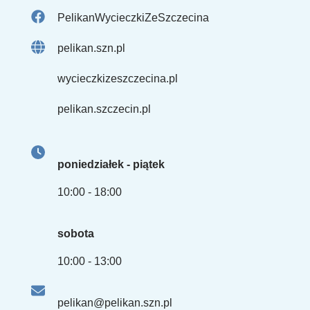
PelikanWycieczkiZeSzczecina
pelikan.szn.pl
wycieczkizeszczecina.pl
pelikan.szczecin.pl
poniedziałek - piątek
10:00 - 18:00
sobota
10:00 - 13:00
pelikan@pelikan.szn.pl