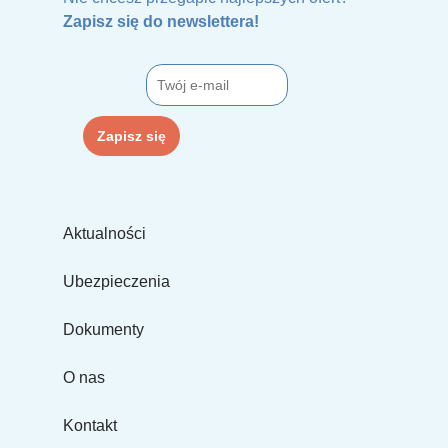
Zapisz się do newslettera!
Aktualności
Ubezpieczenia
Dokumenty
O nas
Kontakt