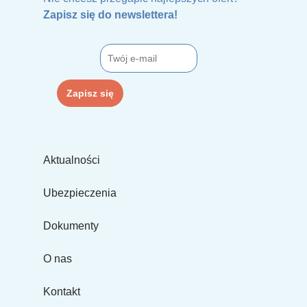
Zapisz się do newslettera!
Aktualności
Ubezpieczenia
Dokumenty
O nas
Kontakt