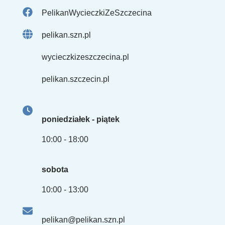
PelikanWycieczkiZeSzczecina
pelikan.szn.pl
wycieczkizeszczecina.pl
pelikan.szczecin.pl
poniedziałek - piątek
10:00 - 18:00
sobota
10:00 - 13:00
pelikan@pelikan.szn.pl