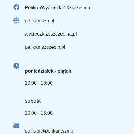
PelikanWycieczkiZeSzczecina
pelikan.szn.pl
wycieczkizeszczecina.pl
pelikan.szczecin.pl
poniedziałek - piątek
10:00 - 18:00
sobota
10:00 - 13:00
pelikan@pelikan.szn.pl