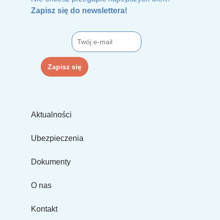
Zapisz się do newslettera!
Aktualności
Ubezpieczenia
Dokumenty
O nas
Kontakt