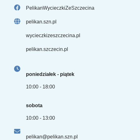
PelikanWycieczkiZeSzczecina
pelikan.szn.pl
wycieczkizeszczecina.pl
pelikan.szczecin.pl
poniedziałek - piątek
10:00 - 18:00
sobota
10:00 - 13:00
pelikan@pelikan.szn.pl