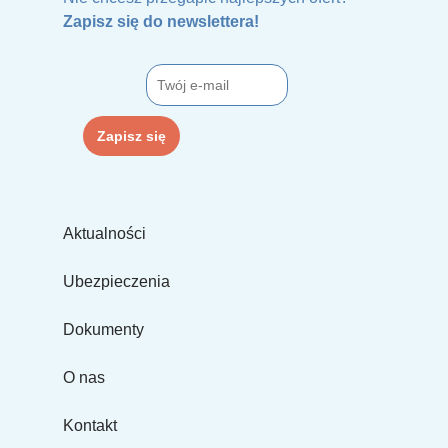
Zapisz się do newslettera!
Aktualności
Ubezpieczenia
Dokumenty
O nas
Kontakt