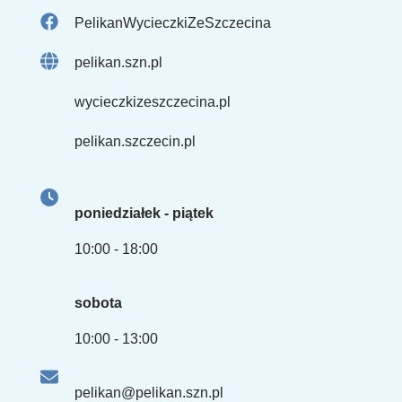
PelikanWycieczkiZeSzczecina
pelikan.szn.pl
wycieczkizeszczecina.pl
pelikan.szczecin.pl
poniedziałek - piątek
10:00 - 18:00
sobota
10:00 - 13:00
pelikan@pelikan.szn.pl