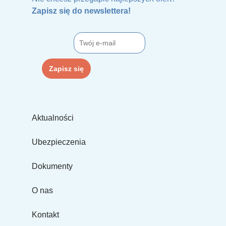
Zapisz się do newslettera!
Aktualności
Ubezpieczenia
Dokumenty
O nas
Kontakt