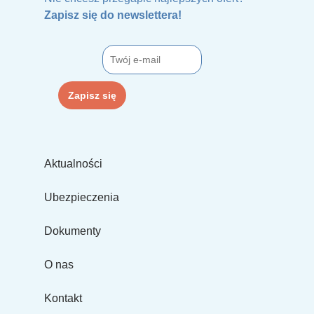
Zapisz się do newslettera!
Aktualności
Ubezpieczenia
Dokumenty
O nas
Kontakt