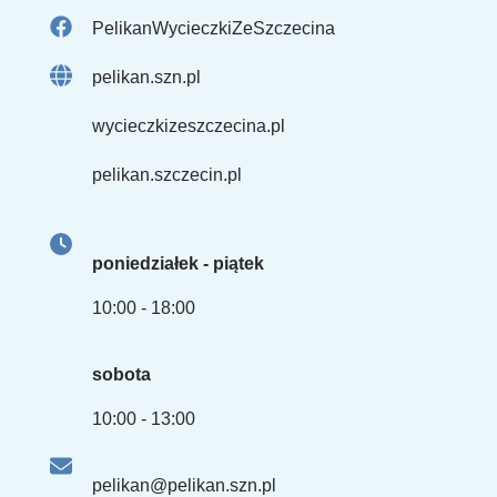
PelikanWycieczkiZeSzczecina
pelikan.szn.pl
wycieczkizeszczecina.pl
pelikan.szczecin.pl
poniedziałek - piątek
10:00 - 18:00
sobota
10:00 - 13:00
pelikan@pelikan.szn.pl