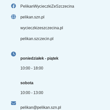
PelikanWycieczkiZeSzczecina
pelikan.szn.pl
wycieczkizeszczecina.pl
pelikan.szczecin.pl
poniedziałek - piątek
10:00 - 18:00
sobota
10:00 - 13:00
pelikan@pelikan.szn.pl