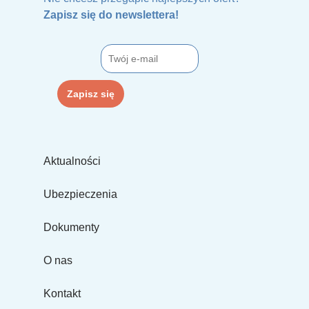
Zapisz się do newslettera!
Aktualności
Ubezpieczenia
Dokumenty
O nas
Kontakt