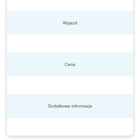
Wyjazd
Cena
Dodatkowe informacje