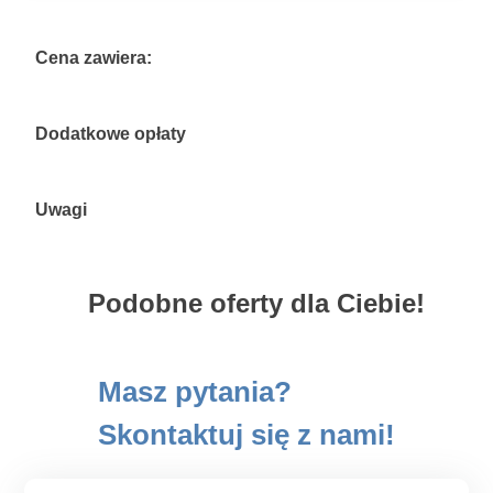
Cena zawiera:
Dodatkowe opłaty
Uwagi
Podobne oferty dla Ciebie!
Masz pytania?
Skontaktuj się z nami!