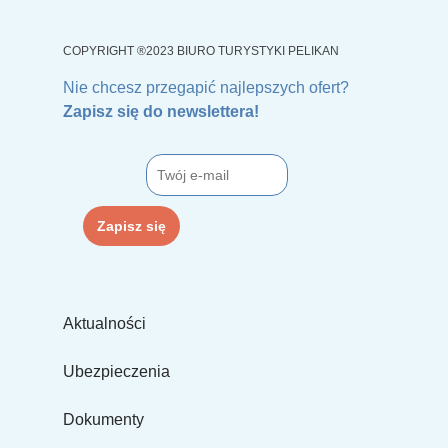
COPYRIGHT ®2023 BIURO TURYSTYKI PELIKAN
Nie chcesz przegapić najlepszych ofert?
Zapisz się do newslettera!
Aktualności
Ubezpieczenia
Dokumenty