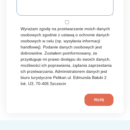
Wyrażam zgodę na przetwarzanie moich danych
osobowych zgodnie z ustawą o ochronie danych
osobowych w celu (np. wysyłania informacji
handlowej). Podanie danych osobowych jest
dobrowolne. Zostałem poinformowany, że
przysługuje mi prawo dostępu do swoich danych,
możliwości ich poprawiania, żądania zaprzestania
ich przetwarzania. Administratorem danych jest
biuro turystyczne Pelikan ul. Edmunda Bałuki 2
lok. U3, 70-406 Szczecin