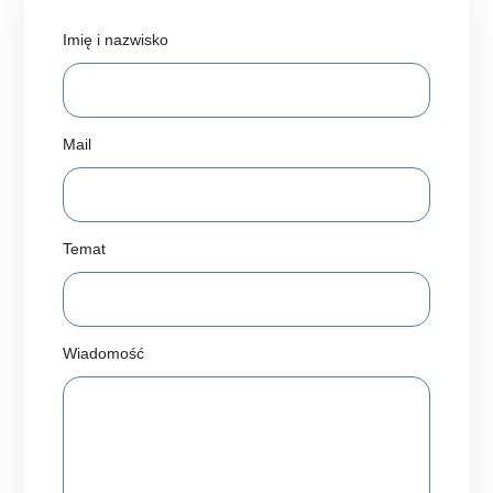
Imię i nazwisko
Mail
Temat
Wiadomość