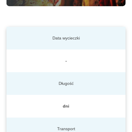
Data wycieczki
-
Długość
dni
Transport